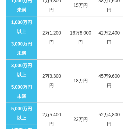
1,000万円
1万9,800
38万7,600
15万円
未満
円
円
1,000万円
以上
2万1,200
16万8,000
42万2,400
円
円
円
3,000万円
未満
3,000万円
以上
2万3,300
45万9,600
18万円
円
円
5,000万円
未満
5,000万円
2万5,400
52万4,800
以上
22万円
円
円