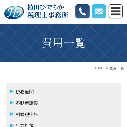
費用一覧
HOME
費用一覧
税務顧問
不動産譲渡
相続税申告
生前対策