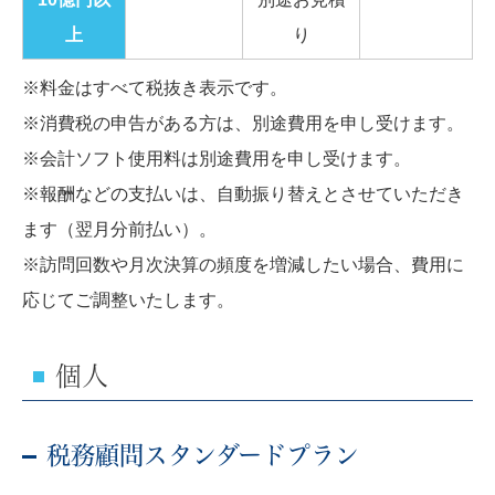
上
り
※料金はすべて税抜き表示です。
※消費税の申告がある方は、別途費用を申し受けます。
※会計ソフト使用料は別途費用を申し受けます。
※報酬などの支払いは、自動振り替えとさせていただき
ます（翌月分前払い）。
※訪問回数や月次決算の頻度を増減したい場合、費用に
応じてご調整いたします。
個人
税務顧問スタンダードプラン