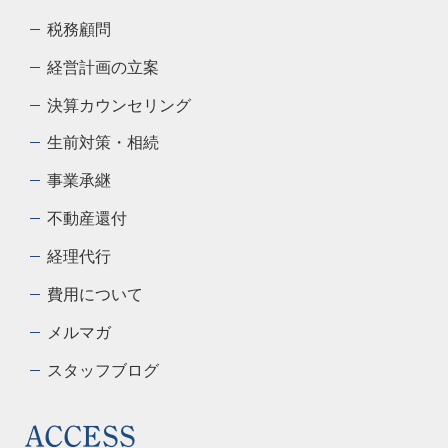
税務顧問
経営計画の立案
決算カウンセリング
生前対策・相続
事業承継
不動産還付
経理代行
費用について
メルマガ
スタッフブログ
ACCESS