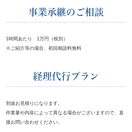
事業承継のご相談
1時間あたり 1万円（税別）
※ご紹介等の場合、初回相談料無料
経理代行プラン
別途お見積りになります。
作業量や内容によって異なる場合がございますので、直
接お問い合わせください。