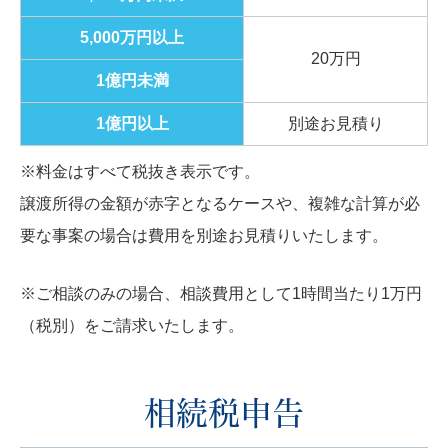
5,000万円以上
20万円
1億円未満
1億円以上
別途お見積り
※料金はすべて税抜き表示です。
譲渡所得の金額が赤字となるケースや、複雑な計算が必
要な事案の場合は費用を別途お見積りいたします。
※ご相談のみの場合、相談費用として1時間当たり1万円
（税別）をご請求いたします。
相続税申告