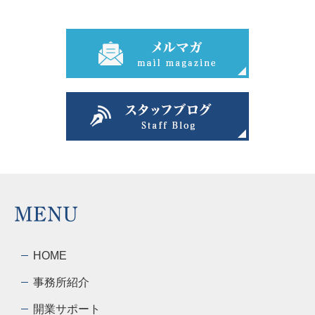
MENU
HOME
事務所紹介
開業サポート