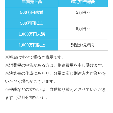
年間売上高
確定申告報酬
500万円未満
5万円～
500万円以上
8万円～
1,000万円未満
1,000万円以上
別途お見積り
※料金はすべて税抜き表示です。
※消費税の申告がある方は、別途費用を申し受けます。
※決算書の作成にあたり、分量に応じ別途入力作業料を
いただく場合がございます。
※報酬などの支払いは、自動振り替えとさせていただき
ます（翌月分前払い）。