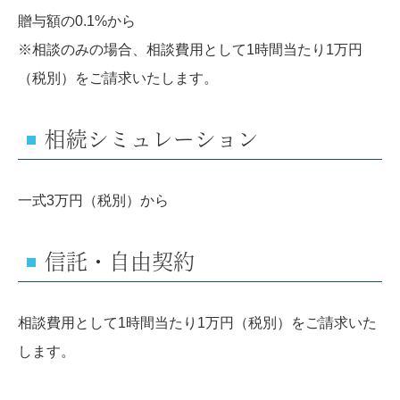
贈与額の0.1%から
※相談のみの場合、相談費用として1時間当たり1万円
（税別）をご請求いたします。
相続シミュレーション
一式3万円（税別）から
信託・自由契約
相談費用として1時間当たり1万円（税別）をご請求いた
します。