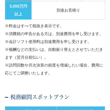
5,000万円
別途お見積り
以上
※料金はすべて税抜き表示です。
※消費税の申告がある方は、別途費用を申し受けます。
※会計ソフト使用料は別途費用を申し受けます。
※報酬などの支払いは、自動振り替えとさせていただき
ます（翌月分前払い）。
※訪問回数や月次決算の頻度を増減したい場合、費用に
応じてご調整いたします。
税務顧問スポットプラン