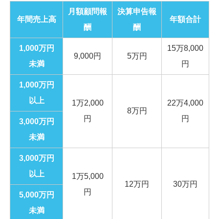
月額顧問報
決算申告報
年間売上高
年額合計
酬
酬
1,000万円
15万8,000
9,000円
5万円
未満
円
1,000万円
以上
1万2,000
22万4,000
8万円
円
円
3,000万円
未満
3,000万円
以上
1万5,000
12万円
30万円
円
5,000万円
未満