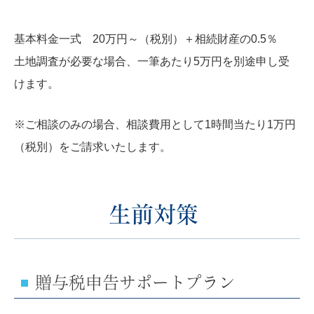
基本料金一式 20万円～（税別）＋相続財産の0.5％
土地調査が必要な場合、一筆あたり5万円を別途申し受
けます。
※ご相談のみの場合、相談費用として1時間当たり1万円
（税別）をご請求いたします。
生前対策
贈与税申告サポートプラン