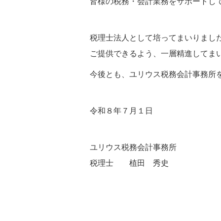
皆様の税務・会計業務をサポートし
税理士法人として培ってまいりまし
ご提供できるよう、一層精進してま
今後とも、ユリウス税務会計事務所
令和８年７月１日
ユリウス税務会計事務所
税理士 植田 秀史