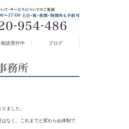
料相談受付中
ブログ
事務所
なりました。
更はなく、これまでと変わらぬ体制で