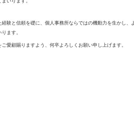
てまいります。
た経験と信頼を礎に、個人事務所ならではの機動力を生かし、
いります。
をご愛顧賜りますよう、何卒よろしくお願い申し上げます。