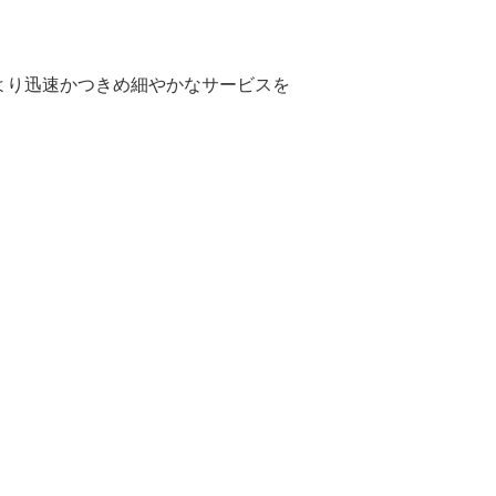
より迅速かつきめ細やかなサービスを