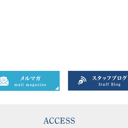
ACCESS