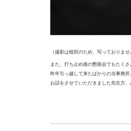
（撮影は植田のため、写っておりませ
また、打ち止め後の懇親会でもたくさ
昨年引っ越して来たばかりの当事務所
お話をさせていただきました先生方、