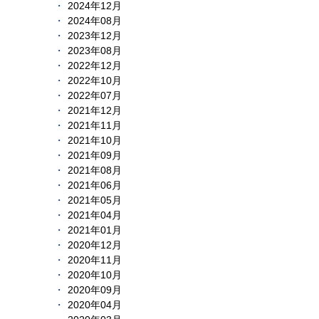
2024年12月
2024年08月
2023年12月
2023年08月
2022年12月
2022年10月
2022年07月
2021年12月
2021年11月
2021年10月
2021年09月
2021年08月
2021年06月
2021年05月
2021年04月
2021年01月
2020年12月
2020年11月
2020年10月
2020年09月
2020年04月